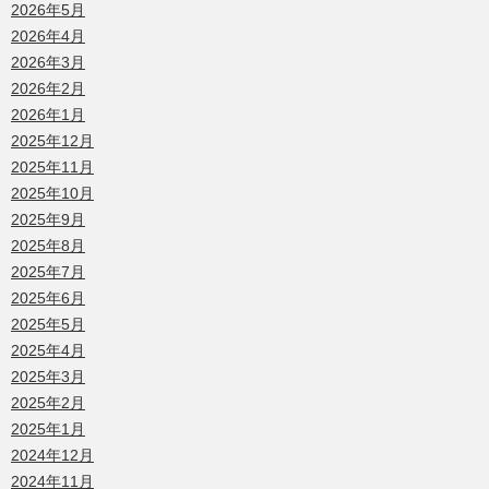
2026年5月
2026年4月
2026年3月
2026年2月
2026年1月
2025年12月
2025年11月
2025年10月
2025年9月
2025年8月
2025年7月
2025年6月
2025年5月
2025年4月
2025年3月
2025年2月
2025年1月
2024年12月
2024年11月