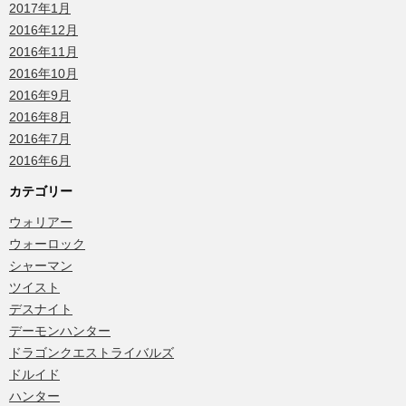
2017年1月
2016年12月
2016年11月
2016年10月
2016年9月
2016年8月
2016年7月
2016年6月
カテゴリー
ウォリアー
ウォーロック
シャーマン
ツイスト
デスナイト
デーモンハンター
ドラゴンクエストライバルズ
ドルイド
ハンター