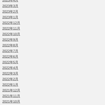
2023年4月
2023年3月
2023年2月
2023年1月
2022年12月
2022年11月
2022年10月
2022年9月
2022年8月
2022年7月
2022年6月
2022年5月
2022年4月
2022年3月
2022年2月
2022年1月
2021年12月
2021年11月
2021年10月