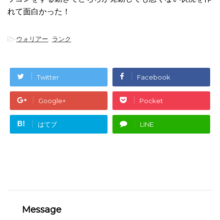
れて面白かった！
-
ウォリアー
,
ランク
Twitter
Facebook
Google+
Pocket
B!
はてブ
LINE
Message