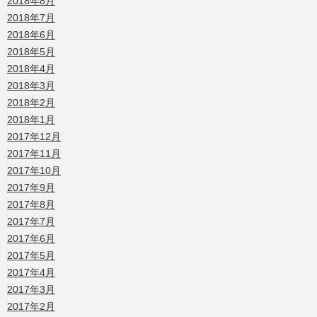
2018年8月
2018年7月
2018年6月
2018年5月
2018年4月
2018年3月
2018年2月
2018年1月
2017年12月
2017年11月
2017年10月
2017年9月
2017年8月
2017年7月
2017年6月
2017年5月
2017年4月
2017年3月
2017年2月