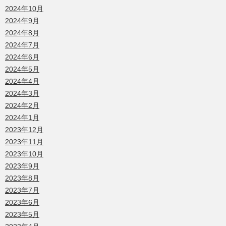
2024年10月
2024年9月
2024年8月
2024年7月
2024年6月
2024年5月
2024年4月
2024年3月
2024年2月
2024年1月
2023年12月
2023年11月
2023年10月
2023年9月
2023年8月
2023年7月
2023年6月
2023年5月