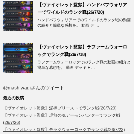
【ヴァイオレット監獄】ハンドバフウォリア
ーでワイルドのランク戦(26/7/20)
ハンドバフウォリアーでのワイルドのランク戦の動画
の紹介と簡単な感想を。 動画 デ ...
【ヴァイオレット監獄】ラファームウォーロ
ックでランク戦(26/7/18)
ラファームウォーロックでのランク戦の動画の紹介と
簡単な感想を。 動画 デッキ F ...
@mashiwagiさんのツイート
最近の投稿
【ヴァイオレット監獄】泥棒プリーストでランク戦(26/7/29)
【ヴァイオレット監獄】虚無の魂デーモンハンターでランク戦
(26/7/26)
【ヴァイオレット監獄】モラグウォーロックでランク戦(26/7/23)