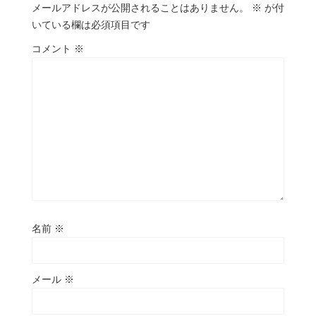
メールアドレスが公開されることはありません。
※
が付
いている欄は必須項目です
コメント
※
名前
※
メール
※