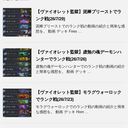
【ヴァイオレット監獄】泥棒プリーストでラ
ンク戦(26/7/29)
泥棒プリーストでのランク戦の動画の紹介と簡単な感
想を。 動画 デッキ Fires ...
【ヴァイオレット監獄】虚無の魂デーモンハ
ンターでランク戦(26/7/26)
虚無の魂デーモンハンターでのランク戦の動画の紹介
と簡単な感想を。 動画 デッキ ...
【ヴァイオレット監獄】モラグウォーロック
でランク戦(26/7/23)
モラグウォーロックでのランク戦の動画の紹介と簡単
な感想を。 動画 デッキ Hom ...