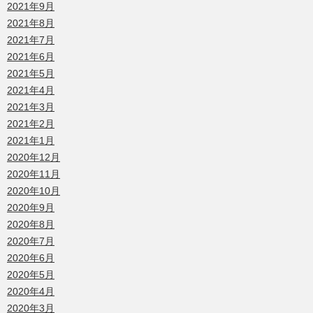
2021年9月
2021年8月
2021年7月
2021年6月
2021年5月
2021年4月
2021年3月
2021年2月
2021年1月
2020年12月
2020年11月
2020年10月
2020年9月
2020年8月
2020年7月
2020年6月
2020年5月
2020年4月
2020年3月