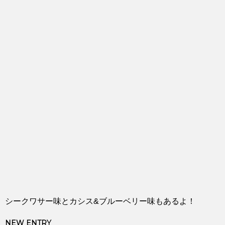
シークワサー味とカシス&ブルーベリー味もあるよ！
NEW ENTRY