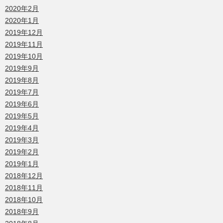
2020年2月
2020年1月
2019年12月
2019年11月
2019年10月
2019年9月
2019年8月
2019年7月
2019年6月
2019年5月
2019年4月
2019年3月
2019年2月
2019年1月
2018年12月
2018年11月
2018年10月
2018年9月