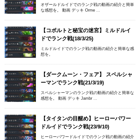
オザールドルイドでのランク戦の動画の紹介と簡単
な感想を。 動画 デッキ Orme ...
【コボルトと秘宝の迷宮】ミルドルイ
ドでランク戦(18/3/25)
ミルドルイドでのランク戦の動画の紹介と簡単な感
想を。
【ダークムーン・フェア】 スペルシャ
ーマンでランク戦(21/3/19)
スペルシャーマンのランク戦の動画の紹介と簡単な
感想を。 動画 デッキ Jambr ...
【タイタンの目醒め】ヒーローパワー
ドルイドでランク戦(23/9/10)
ヒーローパワードルイドでのランク戦の動画の紹介