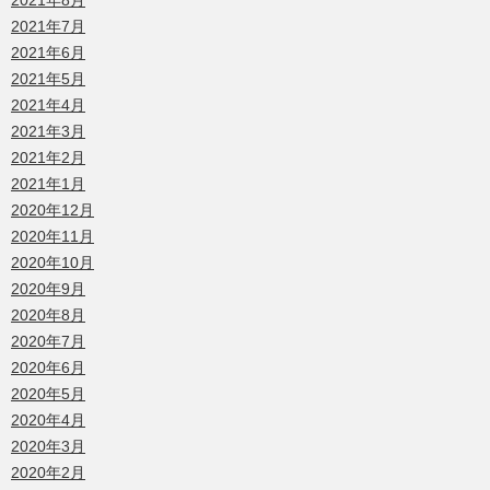
2021年8月
2021年7月
2021年6月
2021年5月
2021年4月
2021年3月
2021年2月
2021年1月
2020年12月
2020年11月
2020年10月
2020年9月
2020年8月
2020年7月
2020年6月
2020年5月
2020年4月
2020年3月
2020年2月