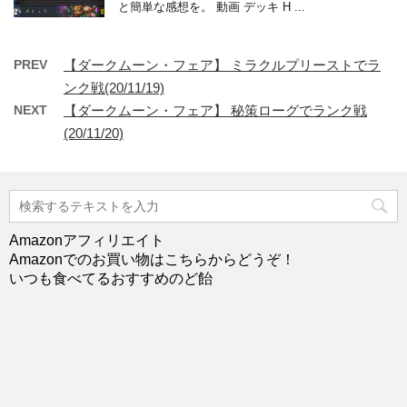
と簡単な感想を。 動画 デッキ H ...
PREV
【ダークムーン・フェア】 ミラクルプリーストでラ
ンク戦(20/11/19)
NEXT
【ダークムーン・フェア】 秘策ローグでランク戦
(20/11/20)
Amazonアフィリエイト
Amazonでのお買い物はこちらからどうぞ！
いつも食べてるおすすめのど飴