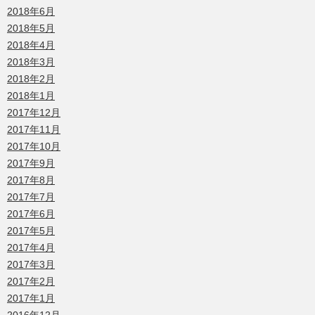
2018年6月
2018年5月
2018年4月
2018年3月
2018年2月
2018年1月
2017年12月
2017年11月
2017年10月
2017年9月
2017年8月
2017年7月
2017年6月
2017年5月
2017年4月
2017年3月
2017年2月
2017年1月