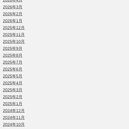
2026年4月
2026年3月
2026年2月
2026年1月
2025年12月
2025年11月
2025年10月
2025年9月
2025年8月
2025年7月
2025年6月
2025年5月
2025年4月
2025年3月
2025年2月
2025年1月
2024年12月
2024年11月
2024年10月