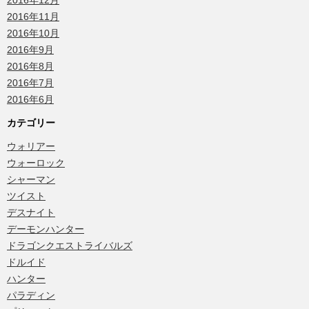
2016年12月
2016年11月
2016年10月
2016年9月
2016年8月
2016年7月
2016年6月
カテゴリー
ウォリアー
ウォーロック
シャーマン
ツイスト
デスナイト
デーモンハンター
ドラゴンクエストライバルズ
ドルイド
ハンター
パラディン