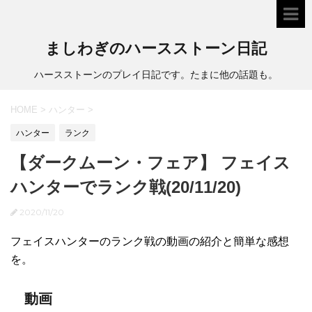
ましわぎのハースストーン日記
ハースストーンのプレイ日記です。たまに他の話題も。
HOME
>
ハンター
>
ハンター
ランク
【ダークムーン・フェア】 フェイス
ハンターでランク戦(20/11/20)
2020/11/20
フェイスハンターのランク戦の動画の紹介と簡単な感想
を。
動画