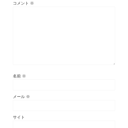
コメント
※
名前
※
メール
※
サイト