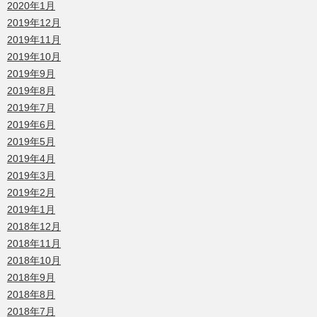
2020年1月
2019年12月
2019年11月
2019年10月
2019年9月
2019年8月
2019年7月
2019年6月
2019年5月
2019年4月
2019年3月
2019年2月
2019年1月
2018年12月
2018年11月
2018年10月
2018年9月
2018年8月
2018年7月