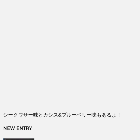
シークワサー味とカシス&ブルーベリー味もあるよ！
NEW ENTRY