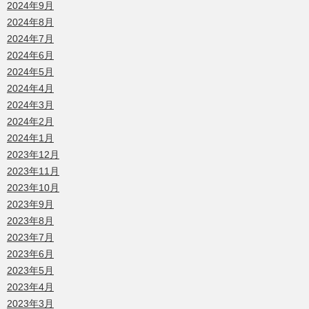
2024年9月
2024年8月
2024年7月
2024年6月
2024年5月
2024年4月
2024年3月
2024年2月
2024年1月
2023年12月
2023年11月
2023年10月
2023年9月
2023年8月
2023年7月
2023年6月
2023年5月
2023年4月
2023年3月