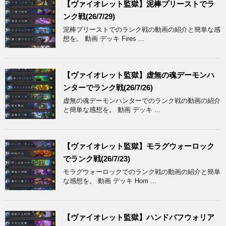
【ヴァイオレット監獄】泥棒プリーストでラ
ンク戦(26/7/29)
泥棒プリーストでのランク戦の動画の紹介と簡単な感
想を。 動画 デッキ Fires ...
【ヴァイオレット監獄】虚無の魂デーモンハ
ンターでランク戦(26/7/26)
虚無の魂デーモンハンターでのランク戦の動画の紹介
と簡単な感想を。 動画 デッキ ...
【ヴァイオレット監獄】モラグウォーロック
でランク戦(26/7/23)
モラグウォーロックでのランク戦の動画の紹介と簡単
な感想を。 動画 デッキ Hom ...
【ヴァイオレット監獄】ハンドバフウォリア