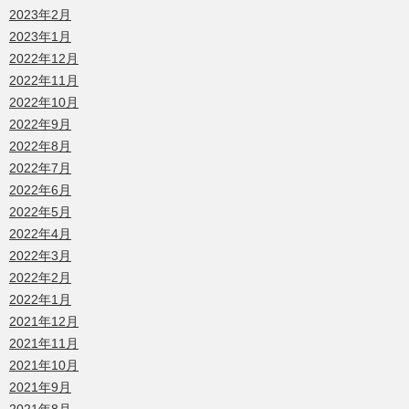
2023年2月
2023年1月
2022年12月
2022年11月
2022年10月
2022年9月
2022年8月
2022年7月
2022年6月
2022年5月
2022年4月
2022年3月
2022年2月
2022年1月
2021年12月
2021年11月
2021年10月
2021年9月