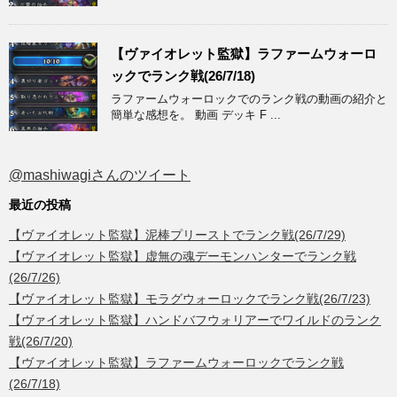
【ヴァイオレット監獄】ラファームウォーロ
ックでランク戦(26/7/18)
ラファームウォーロックでのランク戦の動画の紹介と
簡単な感想を。 動画 デッキ F ...
@mashiwagiさんのツイート
最近の投稿
【ヴァイオレット監獄】泥棒プリーストでランク戦(26/7/29)
【ヴァイオレット監獄】虚無の魂デーモンハンターでランク戦
(26/7/26)
【ヴァイオレット監獄】モラグウォーロックでランク戦(26/7/23)
【ヴァイオレット監獄】ハンドバフウォリアーでワイルドのランク
戦(26/7/20)
【ヴァイオレット監獄】ラファームウォーロックでランク戦
(26/7/18)