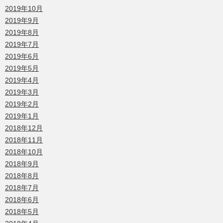
2019年10月
2019年9月
2019年8月
2019年7月
2019年6月
2019年5月
2019年4月
2019年3月
2019年2月
2019年1月
2018年12月
2018年11月
2018年10月
2018年9月
2018年8月
2018年7月
2018年6月
2018年5月