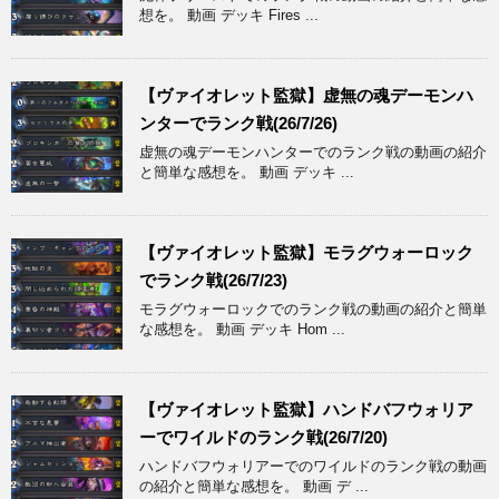
想を。 動画 デッキ Fires ...
【ヴァイオレット監獄】虚無の魂デーモンハ
ンターでランク戦(26/7/26)
虚無の魂デーモンハンターでのランク戦の動画の紹介
と簡単な感想を。 動画 デッキ ...
【ヴァイオレット監獄】モラグウォーロック
でランク戦(26/7/23)
モラグウォーロックでのランク戦の動画の紹介と簡単
な感想を。 動画 デッキ Hom ...
【ヴァイオレット監獄】ハンドバフウォリア
ーでワイルドのランク戦(26/7/20)
ハンドバフウォリアーでのワイルドのランク戦の動画
の紹介と簡単な感想を。 動画 デ ...