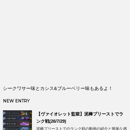
シークワサー味とカシス&ブルーベリー味もあるよ！
NEW ENTRY
【ヴァイオレット監獄】泥棒プリーストでラ
ンク戦(26/7/29)
泥棒プリーストでのランク戦の動画の紹介と簡単な感