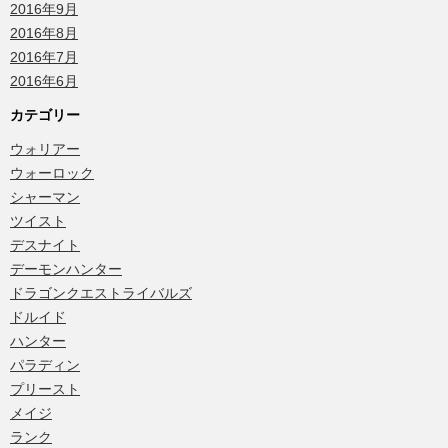
2016年9月
2016年8月
2016年7月
2016年6月
カテゴリー
ウォリアー
ウォーロック
シャーマン
ツイスト
デスナイト
デーモンハンター
ドラゴンクエストライバルズ
ドルイド
ハンター
パラディン
プリースト
メイジ
ランク