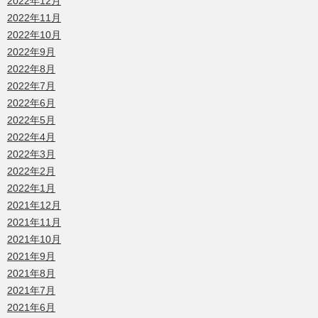
2022年12月
2022年11月
2022年10月
2022年9月
2022年8月
2022年7月
2022年6月
2022年5月
2022年4月
2022年3月
2022年2月
2022年1月
2021年12月
2021年11月
2021年10月
2021年9月
2021年8月
2021年7月
2021年6月