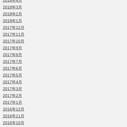
2018年4月
2018年3月
2018年2月
2018年1月
2017年12月
2017年11月
2017年10月
2017年9月
2017年8月
2017年7月
2017年6月
2017年5月
2017年4月
2017年3月
2017年2月
2017年1月
2016年12月
2016年11月
2016年10月