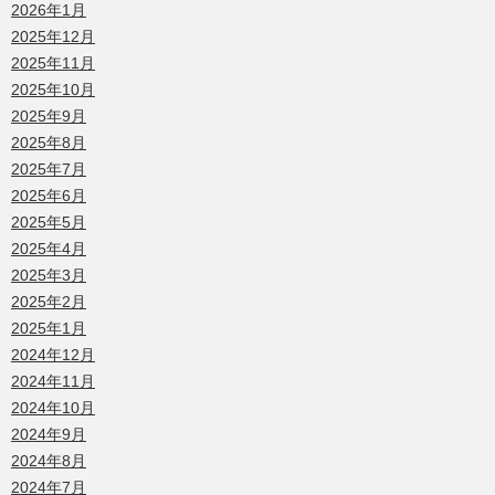
2026年1月
2025年12月
2025年11月
2025年10月
2025年9月
2025年8月
2025年7月
2025年6月
2025年5月
2025年4月
2025年3月
2025年2月
2025年1月
2024年12月
2024年11月
2024年10月
2024年9月
2024年8月
2024年7月