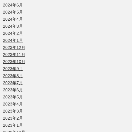
2024年6月
2024年5月
2024年4月
2024年3月
2024年2月
2024年1月
2023年12月
2023年11月
2023年10月
2023年9月
2023年8月
2023年7月
2023年6月
2023年5月
2023年4月
2023年3月
2023年2月
2023年1月