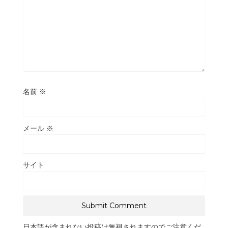
名前
※
メール
※
サイト
日本語が含まれない投稿は無視されますのでご注意くだ