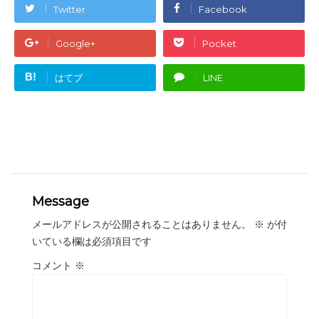
Twitter
Facebook
Google+
Pocket
B!
はてブ
LINE
Message
メールアドレスが公開されることはありません。
※
が付
いている欄は必須項目です
コメント
※