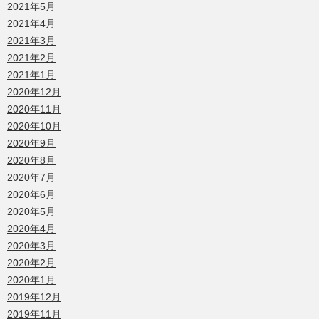
2021年5月
2021年4月
2021年3月
2021年2月
2021年1月
2020年12月
2020年11月
2020年10月
2020年9月
2020年8月
2020年7月
2020年6月
2020年5月
2020年4月
2020年3月
2020年2月
2020年1月
2019年12月
2019年11月