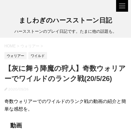
ましわぎのハースストーン日記
ハースストーンのプレイ日記です。たまに他の話題も。
HOME
>
ウォリアー
>
ウォリアー
ワイルド
【灰に舞う降魔の狩人】奇数ウォリア
ーでワイルドのランク戦(20/5/26)
2020/05/26
奇数ウォリアーでのワイルドのランク戦の動画の紹介と簡
単な感想を。
動画