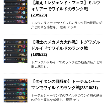
【集え！レジェンド・フェス】ミルウ
ォリアーでワイルドのランク戦
(23/5/23)
ミルウォリアーでのワイルドのランク戦の動画の紹
介と簡単な感想を。 動画 デッキ ...
【博士のメカメカ大作戦】トグワグル
ドルイドでワイルドのランク戦
(18/8/22)
トグワグルドルイドでのランク戦の動画の紹介と簡
単な感想を。
【タイタンの目醒め】トーテムシャー
マンでワイルドのランク戦(23/10/21)
トーテムシャーマンでのワイルドのランク戦の動画
の紹介と簡単な感想を。 動画 デッ ...