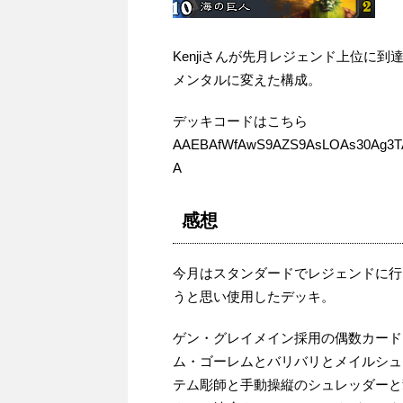
Kenjiさんが先月レジェンド上位に
メンタルに変えた構成。
デッキコードはこちら
AAEBAfWfAwS9AZS9AsLOAs30Ag3T
A
感想
今月はスタンダードでレジェンドに行
うと思い使用したデッキ。
ゲン・グレイメイン採用の偶数カード
ム・ゴーレムとバリバリとメイルシュ
テム彫師と手動操縦のシュレッダーと