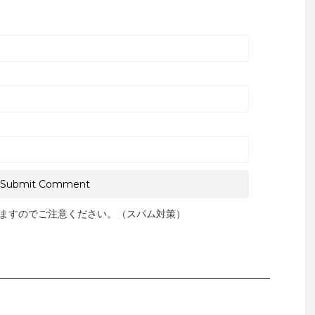
ますのでご注意ください。（スパム対策）