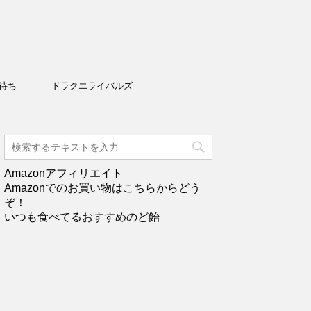
待ち
ドラクエライバルズ
Amazonアフィリエイト
Amazonでのお買い物はこちらからどう
ぞ！
いつも食べてるおすすめのど飴