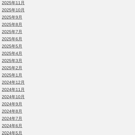
2025年11月
2025年10月
2025年9月
2025年8月
2025年7月
2025年6月
2025年5月
2025年4月
2025年3月
2025年2月
2025年1月
2024年12月
2024年11月
2024年10月
2024年9月
2024年8月
2024年7月
2024年6月
2024年5月