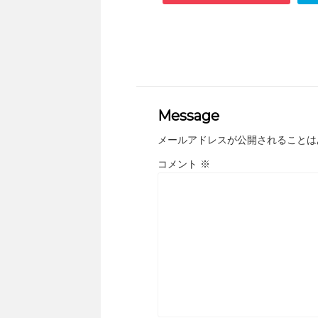
Message
メールアドレスが公開されることは
コメント
※