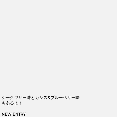
シークワサー味とカシス&ブルーベリー味
もあるよ！
NEW ENTRY