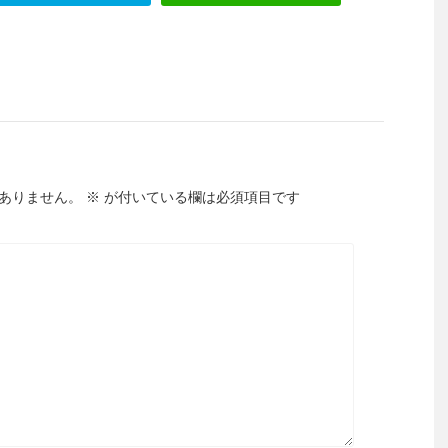
ありません。
※
が付いている欄は必須項目です