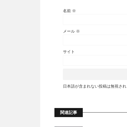
名前
※
メール
※
サイト
日本語が含まれない投稿は無視され
関連記事