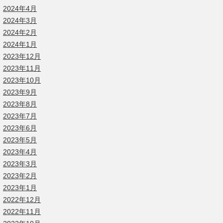
2024年4月
2024年3月
2024年2月
2024年1月
2023年12月
2023年11月
2023年10月
2023年9月
2023年8月
2023年7月
2023年6月
2023年5月
2023年4月
2023年3月
2023年2月
2023年1月
2022年12月
2022年11月