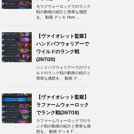
モラグウォーロックでのランク
戦の動画の紹介と簡単な感想
を。 動画 デッキ Hom ...
【ヴァイオレット監獄】
ハンドバフウォリアーで
ワイルドのランク戦
(26/7/20)
ハンドバフウォリアーでのワイ
ルドのランク戦の動画の紹介と
簡単な感想を。 動画 デ ...
【ヴァイオレット監獄】
ラファームウォーロック
でランク戦(26/7/18)
ラファームウォーロックでのラ
ンク戦の動画の紹介と簡単な感
想を。 動画 デッキ F ...