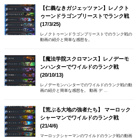
【仁義なきガジェッツァン】レノクト
ゥーンドラゴンプリーストでランク戦
(17/3/25)
レノクトゥーンドラゴンプリーストでのランク戦の
動画の紹介と簡単な感想を。
【魔法学院スクロマンス】レノデーモ
ンハンターでワイルドのランク戦
(20/10/13)
レノデーモンハンターでのワイルドのランク戦の動
画の紹介と簡単な感想を。 動画 デ ...
【荒ぶる大地の強者たち】 マーロック
シャーマンでワイルドのランク戦
(21/4/6)
マーロックシャーマンのワイルドのランク戦の動画