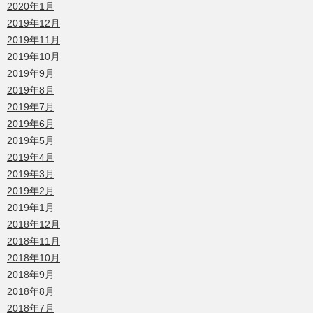
2020年1月
2019年12月
2019年11月
2019年10月
2019年9月
2019年8月
2019年7月
2019年6月
2019年5月
2019年4月
2019年3月
2019年2月
2019年1月
2018年12月
2018年11月
2018年10月
2018年9月
2018年8月
2018年7月