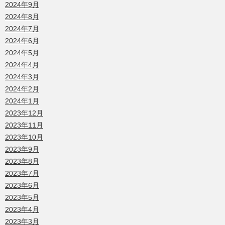
2024年9月
2024年8月
2024年7月
2024年6月
2024年5月
2024年4月
2024年3月
2024年2月
2024年1月
2023年12月
2023年11月
2023年10月
2023年9月
2023年8月
2023年7月
2023年6月
2023年5月
2023年4月
2023年3月