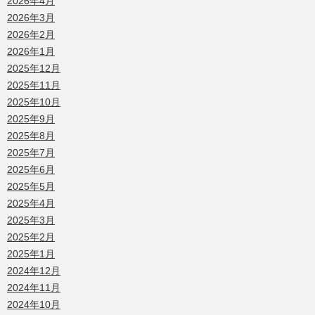
2026年4月
2026年3月
2026年2月
2026年1月
2025年12月
2025年11月
2025年10月
2025年9月
2025年8月
2025年7月
2025年6月
2025年5月
2025年4月
2025年3月
2025年2月
2025年1月
2024年12月
2024年11月
2024年10月