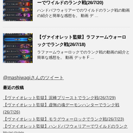
ーでワイルドのランク戦(26/7/20)
ハンドバフウォリアーでのワイルドのランク戦の動画
の紹介と簡単な感想を。 動画 デ ...
【ヴァイオレット監獄】ラファームウォーロ
ックでランク戦(26/7/18)
ラファームウォーロックでのランク戦の動画の紹介と
簡単な感想を。 動画 デッキ F ...
@mashiwagiさんのツイート
最近の投稿
【ヴァイオレット監獄】泥棒プリーストでランク戦(26/7/29)
【ヴァイオレット監獄】虚無の魂デーモンハンターでランク戦
(26/7/26)
【ヴァイオレット監獄】モラグウォーロックでランク戦(26/7/23)
【ヴァイオレット監獄】ハンドバフウォリアーでワイルドのランク