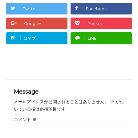
Twitter
Facebook
Google+
Pocket
B!
はてブ
LINE
Message
メールアドレスが公開されることはありません。
※
が付
いている欄は必須項目です
コメント
※