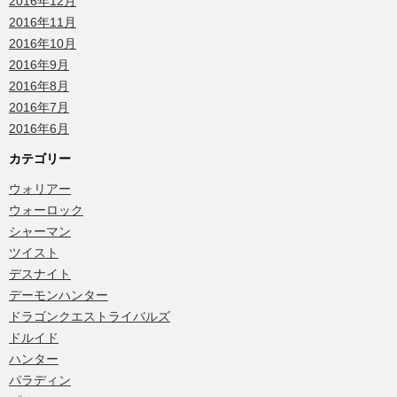
2016年12月
2016年11月
2016年10月
2016年9月
2016年8月
2016年7月
2016年6月
カテゴリー
ウォリアー
ウォーロック
シャーマン
ツイスト
デスナイト
デーモンハンター
ドラゴンクエストライバルズ
ドルイド
ハンター
パラディン