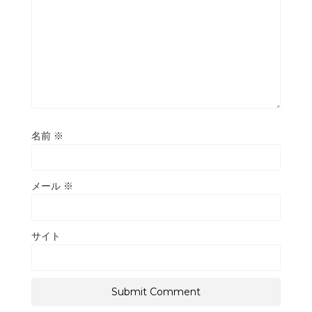
名前
※
メール
※
サイト