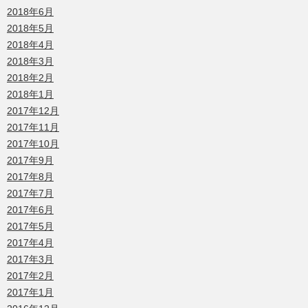
2018年6月
2018年5月
2018年4月
2018年3月
2018年2月
2018年1月
2017年12月
2017年11月
2017年10月
2017年9月
2017年8月
2017年7月
2017年6月
2017年5月
2017年4月
2017年3月
2017年2月
2017年1月