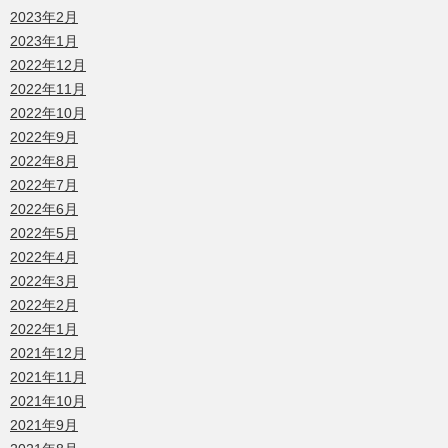
2023年2月
2023年1月
2022年12月
2022年11月
2022年10月
2022年9月
2022年8月
2022年7月
2022年6月
2022年5月
2022年4月
2022年3月
2022年2月
2022年1月
2021年12月
2021年11月
2021年10月
2021年9月