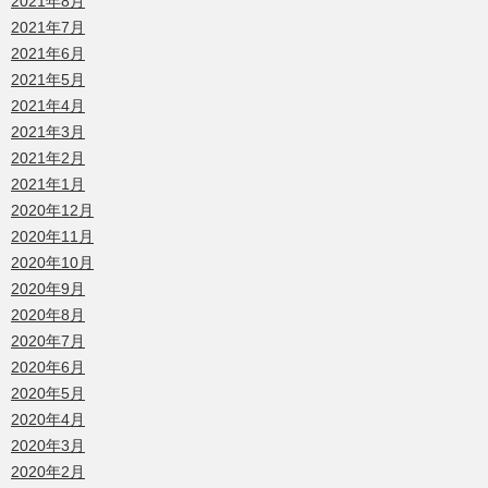
2021年8月
2021年7月
2021年6月
2021年5月
2021年4月
2021年3月
2021年2月
2021年1月
2020年12月
2020年11月
2020年10月
2020年9月
2020年8月
2020年7月
2020年6月
2020年5月
2020年4月
2020年3月
2020年2月