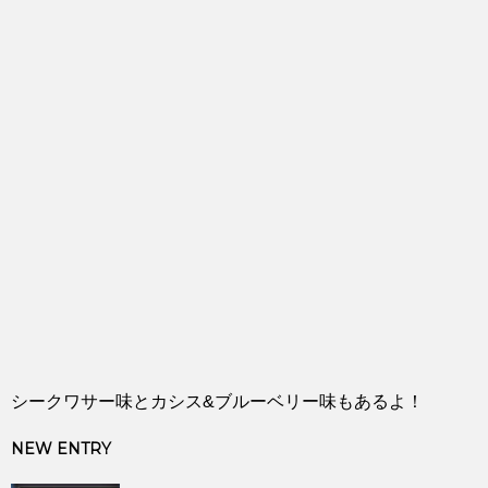
シークワサー味とカシス&ブルーベリー味もあるよ！
NEW ENTRY