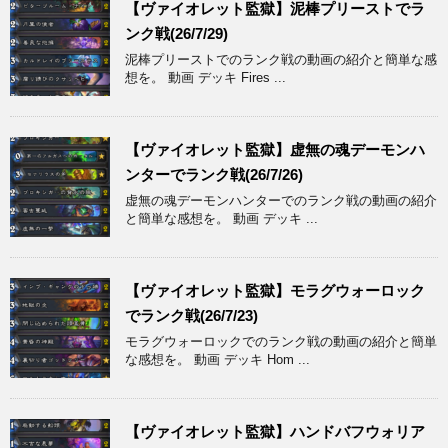
【ヴァイオレット監獄】泥棒プリーストでラ
ンク戦(26/7/29)
泥棒プリーストでのランク戦の動画の紹介と簡単な感
想を。 動画 デッキ Fires ...
【ヴァイオレット監獄】虚無の魂デーモンハ
ンターでランク戦(26/7/26)
虚無の魂デーモンハンターでのランク戦の動画の紹介
と簡単な感想を。 動画 デッキ ...
【ヴァイオレット監獄】モラグウォーロック
でランク戦(26/7/23)
モラグウォーロックでのランク戦の動画の紹介と簡単
な感想を。 動画 デッキ Hom ...
【ヴァイオレット監獄】ハンドバフウォリア