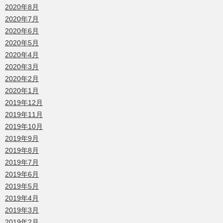
2020年8月
2020年7月
2020年6月
2020年5月
2020年4月
2020年3月
2020年2月
2020年1月
2019年12月
2019年11月
2019年10月
2019年9月
2019年8月
2019年7月
2019年6月
2019年5月
2019年4月
2019年3月
2019年2月