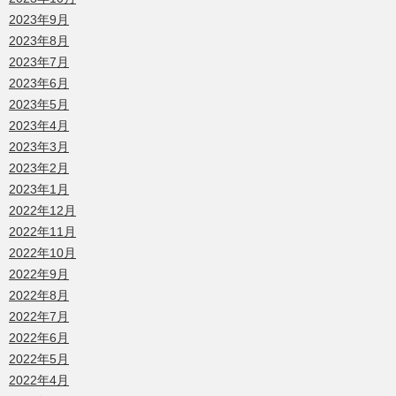
2023年9月
2023年8月
2023年7月
2023年6月
2023年5月
2023年4月
2023年3月
2023年2月
2023年1月
2022年12月
2022年11月
2022年10月
2022年9月
2022年8月
2022年7月
2022年6月
2022年5月
2022年4月