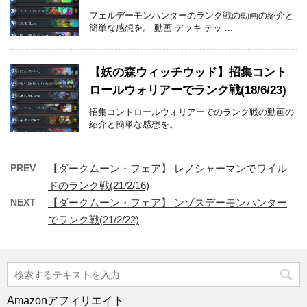
フェルデーモンハンターのランク戦の動画の紹介と
簡単な感想を。 動画 デッキ デッ ...
【妖の森ウィッチウッド】招集コント
ロールウォリアーでランク戦(18/6/23)
招集コントロールウォリアーでのランク戦の動画の
紹介と簡単な感想を。
PREV
【ダークムーン・フェア】 レノシャーマンでワイル
ドのランク戦(21/2/16)
NEXT
【ダークムーン・フェア】 ンゾスデーモンハンター
でランク戦(21/2/22)
Amazonアフィリエイト