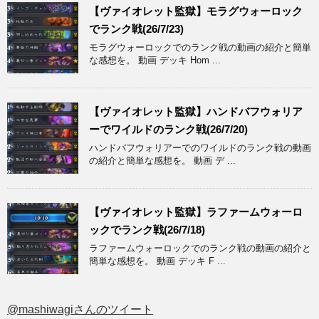
【ヴァイオレット監獄】モラグウォーロック
でランク戦(26/7/23)
モラグウォーロックでのランク戦の動画の紹介と簡単
な感想を。 動画 デッキ Hom ...
【ヴァイオレット監獄】ハンドバフウォリア
ーでワイルドのランク戦(26/7/20)
ハンドバフウォリアーでのワイルドのランク戦の動画
の紹介と簡単な感想を。 動画 デ ...
【ヴァイオレット監獄】ラファームウォーロ
ックでランク戦(26/7/18)
ラファームウォーロックでのランク戦の動画の紹介と
簡単な感想を。 動画 デッキ F ...
@mashiwagiさんのツイート