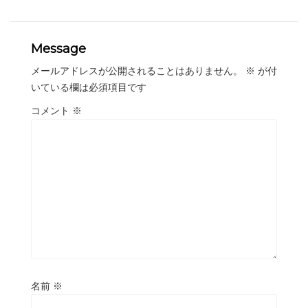
Message
メールアドレスが公開されることはありません。
※
が付
いている欄は必須項目です
コメント
※
名前
※