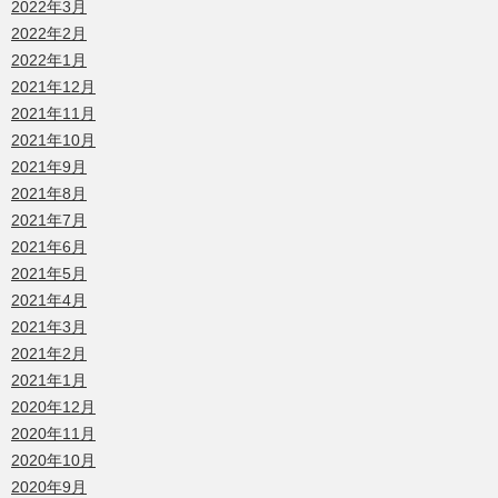
2022年3月
2022年2月
2022年1月
2021年12月
2021年11月
2021年10月
2021年9月
2021年8月
2021年7月
2021年6月
2021年5月
2021年4月
2021年3月
2021年2月
2021年1月
2020年12月
2020年11月
2020年10月
2020年9月