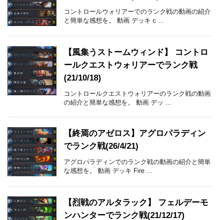
コントロールウォリアーでのランク戦の動画の紹介
と簡単な感想を。 動画 デッキ c ...
【風集うストームウィンド】 コントロ
ールクエストウォリアーでランク戦
(21/10/18)
コントロールクエストウォリアーのランク戦の動画
の紹介と簡単な感想を。 動画 デッ ...
【終焉のアゼロス】アグロパラディン
でランク戦(26/4/21)
アグロパラディンでのランク戦の動画の紹介と簡単
な感想を。 動画 デッキ Fire ...
【烈戦のアルタラック】 フェルデーモ
ンハンターでランク戦(21/12/17)