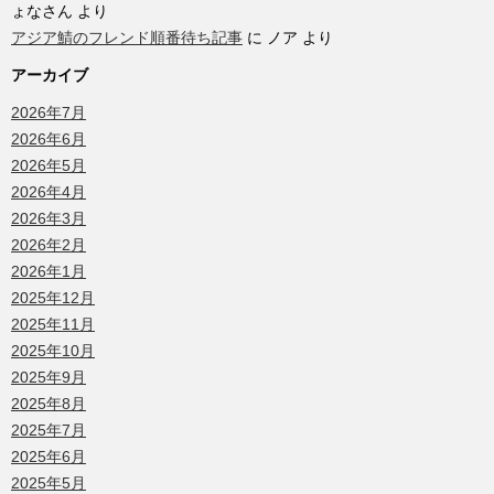
ょなさん
より
アジア鯖のフレンド順番待ち記事
に
ノア
より
アーカイブ
2026年7月
2026年6月
2026年5月
2026年4月
2026年3月
2026年2月
2026年1月
2025年12月
2025年11月
2025年10月
2025年9月
2025年8月
2025年7月
2025年6月
2025年5月