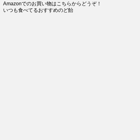
Amazonでのお買い物はこちらからどうぞ！
いつも食べてるおすすめのど飴