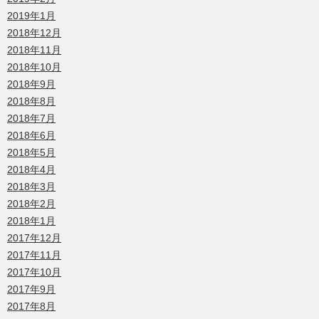
2019年1月
2018年12月
2018年11月
2018年10月
2018年9月
2018年8月
2018年7月
2018年6月
2018年5月
2018年4月
2018年3月
2018年2月
2018年1月
2017年12月
2017年11月
2017年10月
2017年9月
2017年8月