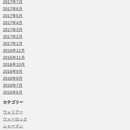
2017年7月
2017年6月
2017年5月
2017年4月
2017年3月
2017年2月
2017年1月
2016年12月
2016年11月
2016年10月
2016年9月
2016年8月
2016年7月
2016年6月
カテゴリー
ウォリアー
ウォーロック
シャーマン