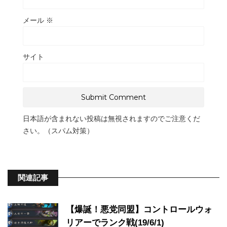
メール
※
サイト
日本語が含まれない投稿は無視されますのでご注意くだ
さい。（スパム対策）
関連記事
【爆誕！悪党同盟】コントロールウォ
リアーでランク戦(19/6/1)