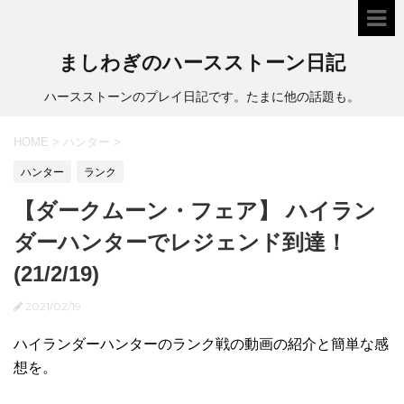
ましわぎのハースストーン日記
ハースストーンのプレイ日記です。たまに他の話題も。
HOME
>
ハンター
>
ハンター
ランク
【ダークムーン・フェア】 ハイラン
ダーハンターでレジェンド到達！
(21/2/19)
2021/02/19
ハイランダーハンターのランク戦の動画の紹介と簡単な感
想を。