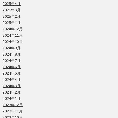
2025年4月
2025年3月
2025年2月
2025年1月
2024年12月
2024年11月
2024年10月
2024年9月
2024年8月
2024年7月
2024年6月
2024年5月
2024年4月
2024年3月
2024年2月
2024年1月
2023年12月
2023年11月
2023年10月