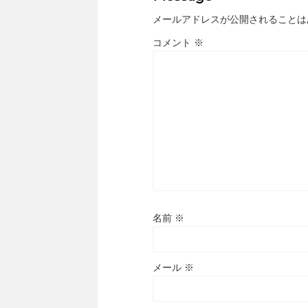
メールアドレスが公開されることは
コメント
※
名前
※
メール
※