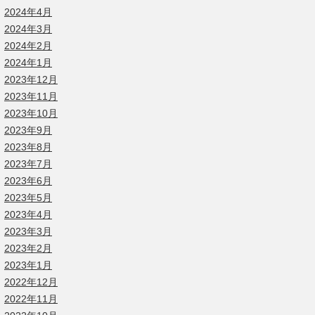
2024年4月
2024年3月
2024年2月
2024年1月
2023年12月
2023年11月
2023年10月
2023年9月
2023年8月
2023年7月
2023年6月
2023年5月
2023年4月
2023年3月
2023年2月
2023年1月
2022年12月
2022年11月