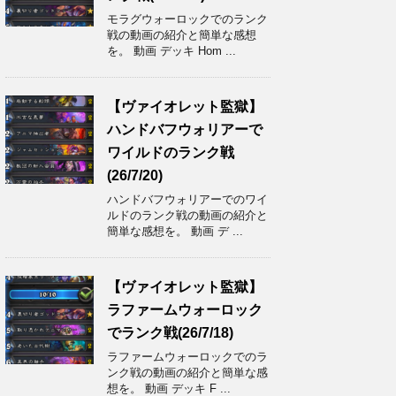
モラグウォーロックでのランク
戦の動画の紹介と簡単な感想
を。 動画 デッキ Hom ...
【ヴァイオレット監獄】
ハンドバフウォリアーで
ワイルドのランク戦
(26/7/20)
ハンドバフウォリアーでのワイ
ルドのランク戦の動画の紹介と
簡単な感想を。 動画 デ ...
【ヴァイオレット監獄】
ラファームウォーロック
でランク戦(26/7/18)
ラファームウォーロックでのラ
ンク戦の動画の紹介と簡単な感
想を。 動画 デッキ F ...