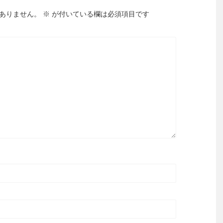
ありません。
※
が付いている欄は必須項目です