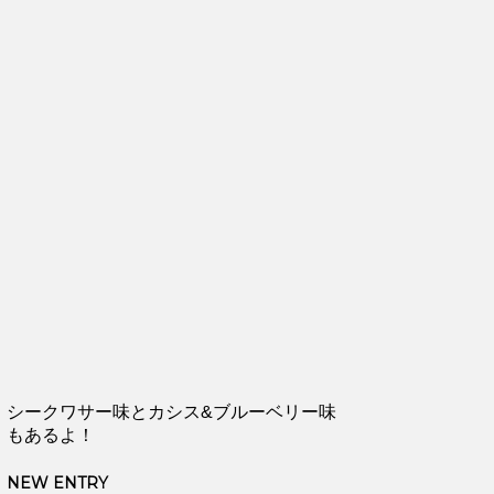
シークワサー味とカシス&ブルーベリー味
もあるよ！
NEW ENTRY