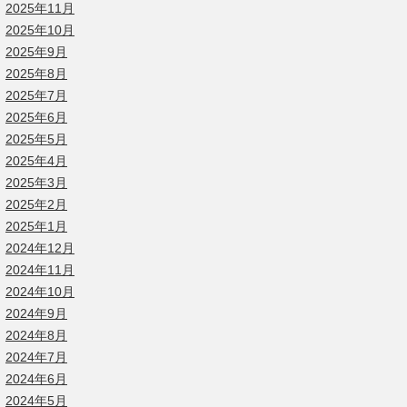
2025年11月
2025年10月
2025年9月
2025年8月
2025年7月
2025年6月
2025年5月
2025年4月
2025年3月
2025年2月
2025年1月
2024年12月
2024年11月
2024年10月
2024年9月
2024年8月
2024年7月
2024年6月
2024年5月