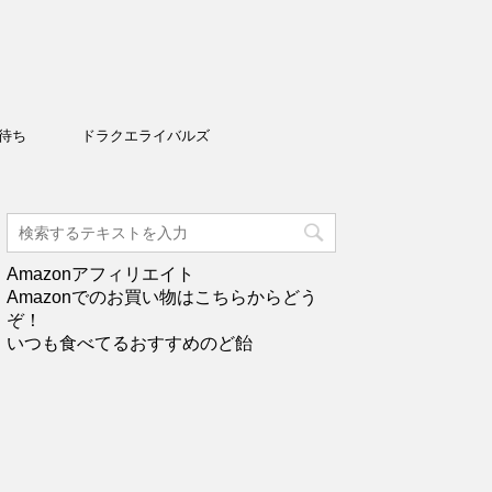
待ち
ドラクエライバルズ
Amazonアフィリエイト
Amazonでのお買い物はこちらからどう
ぞ！
いつも食べてるおすすめのど飴