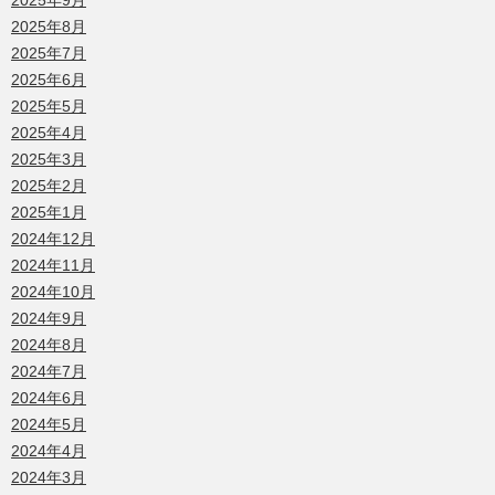
2025年9月
2025年8月
2025年7月
2025年6月
2025年5月
2025年4月
2025年3月
2025年2月
2025年1月
2024年12月
2024年11月
2024年10月
2024年9月
2024年8月
2024年7月
2024年6月
2024年5月
2024年4月
2024年3月