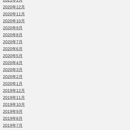
2021年1月
2020年12月
2020年11月
2020年10月
2020年9月
2020年8月
2020年7月
2020年6月
2020年5月
2020年4月
2020年3月
2020年2月
2020年1月
2019年12月
2019年11月
2019年10月
2019年9月
2019年8月
2019年7月