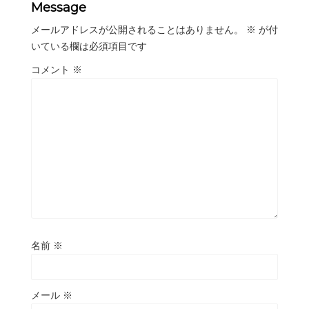
Message
メールアドレスが公開されることはありません。
※
が付
いている欄は必須項目です
コメント
※
名前
※
メール
※