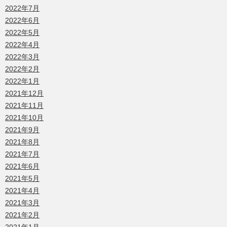
2022年7月
2022年6月
2022年5月
2022年4月
2022年3月
2022年2月
2022年1月
2021年12月
2021年11月
2021年10月
2021年9月
2021年8月
2021年7月
2021年6月
2021年5月
2021年4月
2021年3月
2021年2月