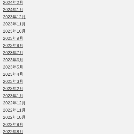
2024年2月
2024年1月
2023年12月
2023年11月
2023年10月
2023年9月
2023年8月
2023年7月
2023年6月
2023年5月
2023年4月
2023年3月
2023年2月
2023年1月
2022年12月
2022年11月
2022年10月
2022年9月
2022年8月