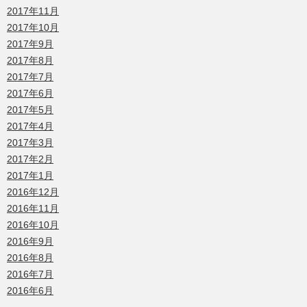
2017年11月
2017年10月
2017年9月
2017年8月
2017年7月
2017年6月
2017年5月
2017年4月
2017年3月
2017年2月
2017年1月
2016年12月
2016年11月
2016年10月
2016年9月
2016年8月
2016年7月
2016年6月