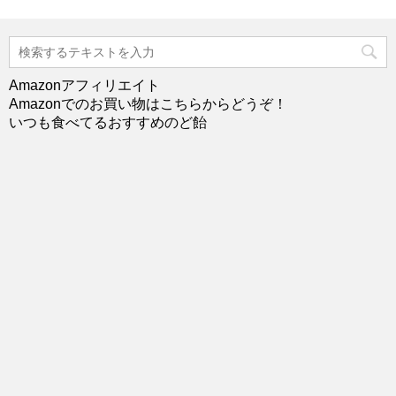
Amazonアフィリエイト
Amazonでのお買い物はこちらからどうぞ！
いつも食べてるおすすめのど飴