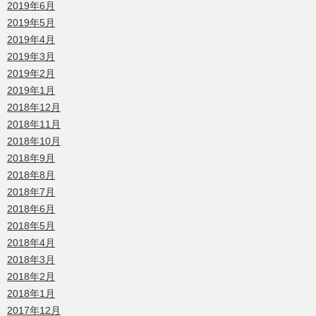
2019年6月
2019年5月
2019年4月
2019年3月
2019年2月
2019年1月
2018年12月
2018年11月
2018年10月
2018年9月
2018年8月
2018年7月
2018年6月
2018年5月
2018年4月
2018年3月
2018年2月
2018年1月
2017年12月