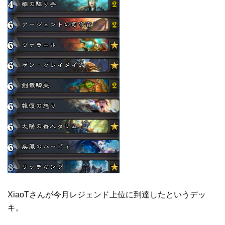
XiaoTさんが今月レジェンド上位に到達したというデッ
キ。