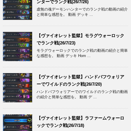
ンターでランク戦(26/7/26)
虚無の魂デーモンハンターでのランク戦の動画の紹介
と簡単な感想を。 動画 デッキ ...
【ヴァイオレット監獄】モラグウォーロック
でランク戦(26/7/23)
モラグウォーロックでのランク戦の動画の紹介と簡単
な感想を。 動画 デッキ Hom ...
【ヴァイオレット監獄】ハンドバフウォリア
ーでワイルドのランク戦(26/7/20)
ハンドバフウォリアーでのワイルドのランク戦の動画
の紹介と簡単な感想を。 動画 デ ...
【ヴァイオレット監獄】ラファームウォーロ
ックでランク戦(26/7/18)