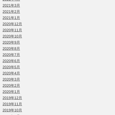
2021年3月
2021年2月
2021年1月
2020年12月
2020年11月
2020年10月
2020年9月
2020年8月
2020年7月
2020年6月
2020年5月
2020年4月
2020年3月
2020年2月
2020年1月
2019年12月
2019年11月
2019年10月