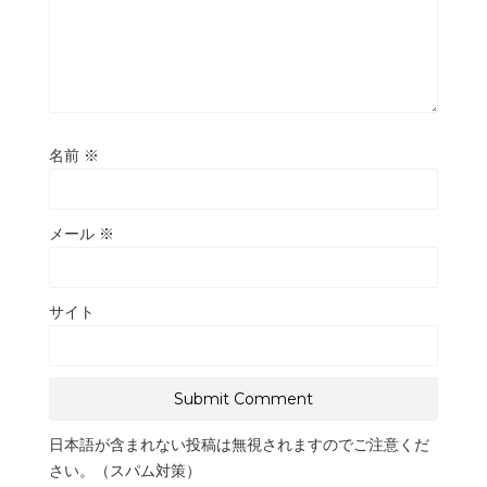
名前
※
メール
※
サイト
日本語が含まれない投稿は無視されますのでご注意くだ
さい。（スパム対策）