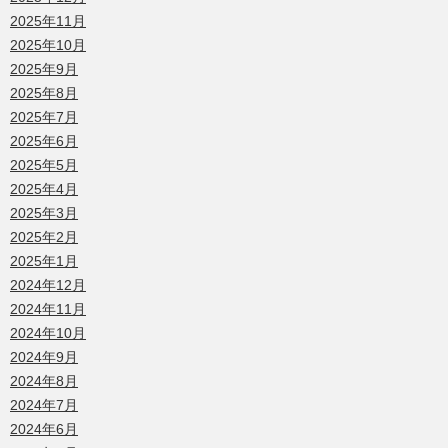
2025年11月
2025年10月
2025年9月
2025年8月
2025年7月
2025年6月
2025年5月
2025年4月
2025年3月
2025年2月
2025年1月
2024年12月
2024年11月
2024年10月
2024年9月
2024年8月
2024年7月
2024年6月