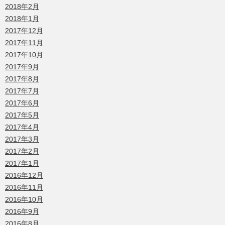
2018年2月
2018年1月
2017年12月
2017年11月
2017年10月
2017年9月
2017年8月
2017年7月
2017年6月
2017年5月
2017年4月
2017年3月
2017年2月
2017年1月
2016年12月
2016年11月
2016年10月
2016年9月
2016年8月