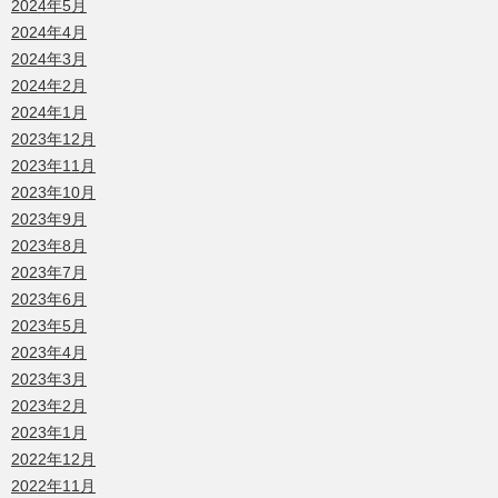
2024年5月
2024年4月
2024年3月
2024年2月
2024年1月
2023年12月
2023年11月
2023年10月
2023年9月
2023年8月
2023年7月
2023年6月
2023年5月
2023年4月
2023年3月
2023年2月
2023年1月
2022年12月
2022年11月