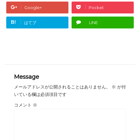
Google+
Pocket
B!
はてブ
LINE
Message
メールアドレスが公開されることはありません。
※
が付
いている欄は必須項目です
コメント
※