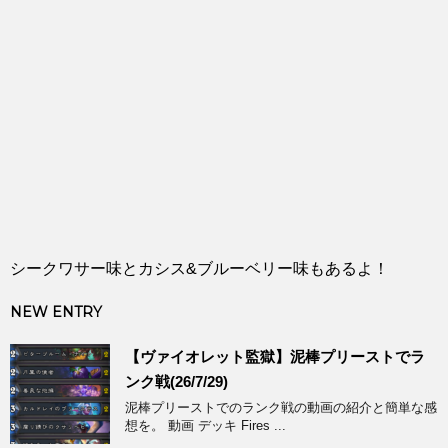
シークワサー味とカシス&ブルーベリー味もあるよ！
NEW ENTRY
【ヴァイオレット監獄】泥棒プリーストでラ
ンク戦(26/7/29)
泥棒プリーストでのランク戦の動画の紹介と簡単な感
想を。 動画 デッキ Fires ...