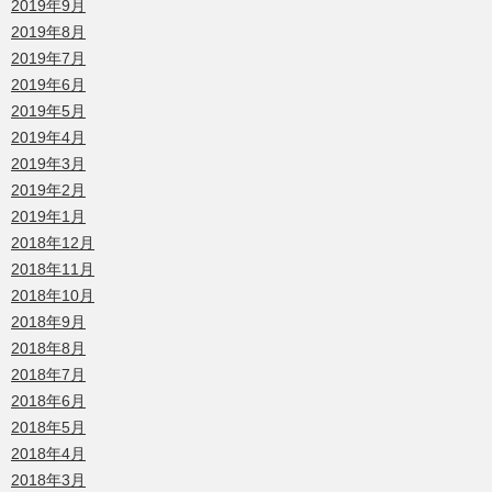
2019年9月
2019年8月
2019年7月
2019年6月
2019年5月
2019年4月
2019年3月
2019年2月
2019年1月
2018年12月
2018年11月
2018年10月
2018年9月
2018年8月
2018年7月
2018年6月
2018年5月
2018年4月
2018年3月