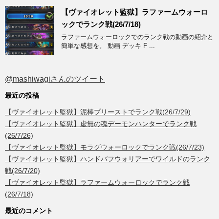
【ヴァイオレット監獄】ラファームウォーロ
ックでランク戦(26/7/18)
ラファームウォーロックでのランク戦の動画の紹介と
簡単な感想を。 動画 デッキ F ...
@mashiwagiさんのツイート
最近の投稿
【ヴァイオレット監獄】泥棒プリーストでランク戦(26/7/29)
【ヴァイオレット監獄】虚無の魂デーモンハンターでランク戦
(26/7/26)
【ヴァイオレット監獄】モラグウォーロックでランク戦(26/7/23)
【ヴァイオレット監獄】ハンドバフウォリアーでワイルドのランク
戦(26/7/20)
【ヴァイオレット監獄】ラファームウォーロックでランク戦
(26/7/18)
最近のコメント