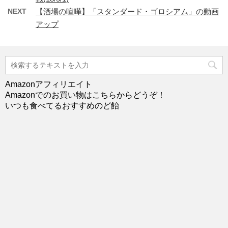
NEXT
【酒場の喧嘩】「スタンダード・ゴロシアム」の動画
アップ
Amazonアフィリエイト
Amazonでのお買い物はこちらからどうぞ！
いつも食べてるおすすめのど飴