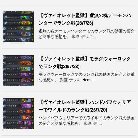
【ヴァイオレット監獄】虚無の魂デーモンハ
ンターでランク戦(26/7/26)
虚無の魂デーモンハンターでのランク戦の動画の紹介
と簡単な感想を。 動画 デッキ ...
【ヴァイオレット監獄】モラグウォーロック
でランク戦(26/7/23)
モラグウォーロックでのランク戦の動画の紹介と簡単
な感想を。 動画 デッキ Hom ...
【ヴァイオレット監獄】ハンドバフウォリア
ーでワイルドのランク戦(26/7/20)
ハンドバフウォリアーでのワイルドのランク戦の動画
の紹介と簡単な感想を。 動画 デ ...