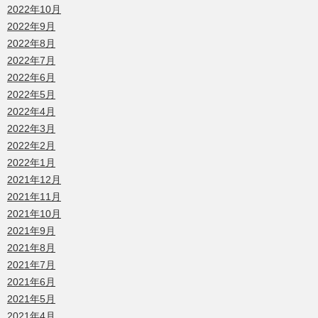
2022年10月
2022年9月
2022年8月
2022年7月
2022年6月
2022年5月
2022年4月
2022年3月
2022年2月
2022年1月
2021年12月
2021年11月
2021年10月
2021年9月
2021年8月
2021年7月
2021年6月
2021年5月
2021年4月